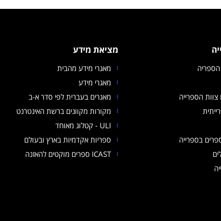
יה
מציאת מידע
הספריה
מאגרי מידע מהבית
מאגרי מידע
צוות הספרייה
מאגרים בעברית לפי סדר א-ב
ייתית
מקורות מקוונים ברשת האינטרנט
ULI - קטלוג מאוחד
פרים בספרייה
ספריות אקדמיות בארץ ובעולם
ים
ICAST ספרים מוקטים להאזנה
יה