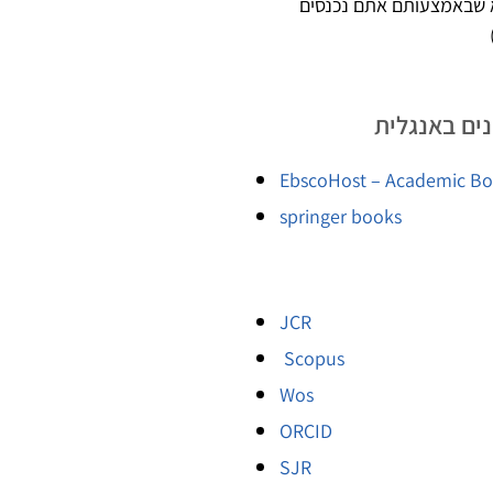
 שבאמצעותם אתם נכנסים
ים באנגלית
EbscoHost – Academic B
springer books
JCR
Scopus
Wos
ORCID
SJR