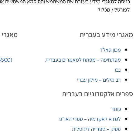
כניסה למאגרי מידע בעזרת שם המשתמש והסיסמא המשמשים אות
לפורטל / מכלול
מאגרי מידע בעברית
מאגרי 
מכון סאלד
מפתחיפה – מפתח למאמרים בעברית
BSCO)
נבו
רב מילים – מילון עברי
ספרים אלקטרוניים בעברית
כותר
למדא לאקדמיה – ספרי האו"פ
פסיק – ספרייה דיגיטלית