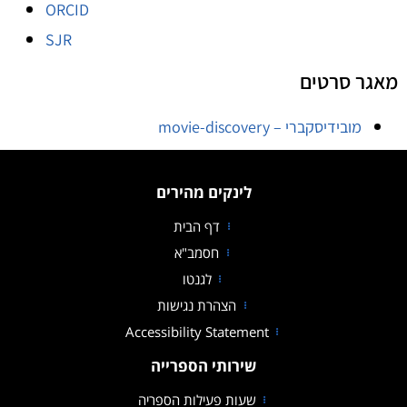
ORCID
SJR
מאגר סרטים
מובידיסקברי – movie-discovery
לינקים מהירים
דף הבית
חסמב"א
לגנטו
הצהרת נגישות
Accessibility Statement
שירותי הספרייה
שעות פעילות הספריה