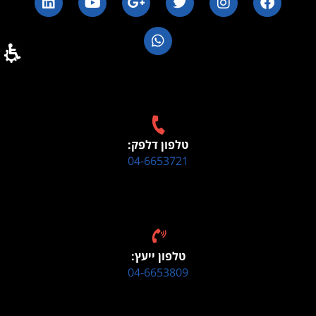
טלפון דלפק:
04-6653721
טלפון ייעץ:
04-6653809