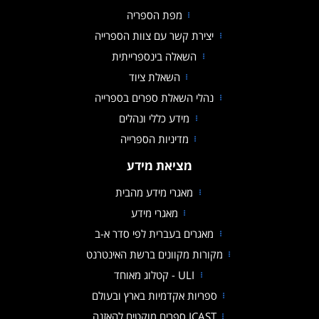
מפת הספריה
יצירת קשר עם צוות הספרייה
השאלה בינספרייתית
השאלת ציוד
נהלי השאלת ספרים בספרייה
מידע כללי ונהלים
מדיניות הספרייה
קובץ מסוג PDF
מציאת מידע
מאגרי מידע מהבית
מאגרי מידע
מאגרים בעברית לפי סדר א-ב
מקורות מקוונים ברשת האינטרנט
ULI - קטלוג מאוחד
ספריות אקדמיות בארץ ובעולם
ICAST ספרים מוקטים להאזנה