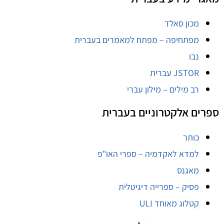
מכון סאלד
מפתחיפה – מפתח למאמרים בעברית
נבו
JSTOR עברית
רב מילים – מילון עברי
ספרים אלקטרוניים בעברית
כותר
למדא לאקדמיה – ספרי האו"פ
מאגנס
פסיק – ספרייה דיגיטלית
קטלוג מאוחד ULI