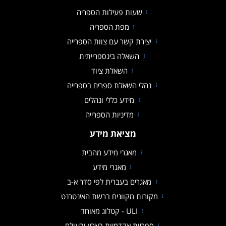
שעות פעילות הספריה
מפת הספריה
יצירת קשר עם צוות הספרייה
השאלה בינספרייתית
השאלת ציוד
נהלי השאלת ספרים בספרייה
מידע כללי ונהלים
מדיניות הספרייה
קובץ מסוג PDF
מציאת מידע
מאגרי מידע מהבית
מאגרי מידע
מאגרים בעברית לפי סדר א-ב
מקורות מקוונים ברשת האינטרנט
ULI - קטלוג מאוחד
ספריות אקדמיות בארץ ובעולם