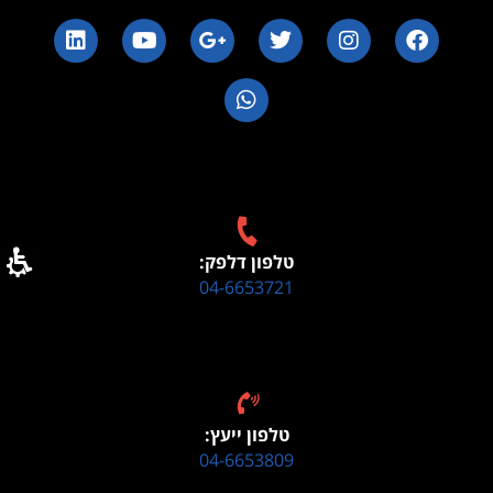
טלפון דלפק:
04-6653721
טלפון ייעץ:
04-6653809